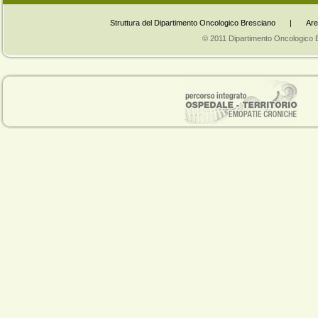
Struttura del Dipartimento Oncologico Bresciano
|
Are
© 2011 Dipartimento Oncologico Bres