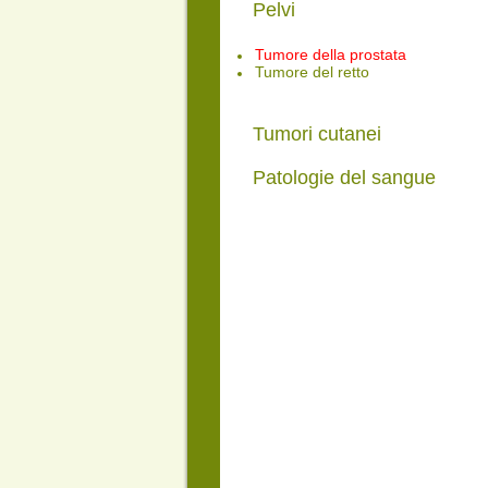
Pelvi
Tumore della prostata
Tumore del retto
Tumori cutanei
Patologie del sangue