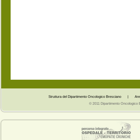
Struttura del Dipartimento Oncologico Bresciano
|
Are
© 2011 Dipartimento Oncologico Bres